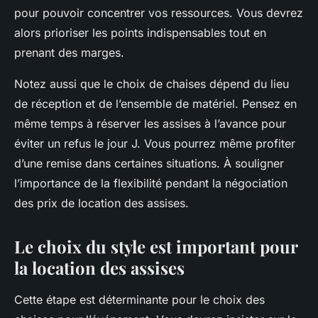
pour pouvoir concentrer vos ressources. Vous devrez
alors prioriser les points indispensables tout en
prenant des marges.
Notez aussi que le choix de chaises dépend du lieu
de réception et de l’ensemble de matériel. Pensez en
même temps à réserver les assises à l’avance pour
éviter un refus le jour J. Vous pourrez même profiter
d’une remise dans certaines situations. À souligner
l’importance de la flexibilité pendant la négociation
des prix de location des assises.
Le choix du style est important pour
la location des assises
Cette étape est déterminante pour le choix des