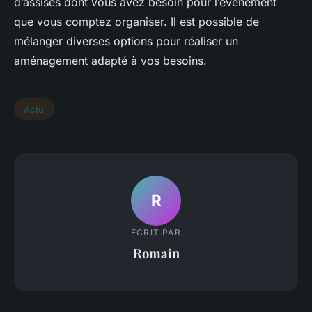
d’assises dont vous avez besoin pour l’événement
que vous comptez organiser. Il est possible de
mélanger diverses options pour réaliser un
aménagement adapté à vos besoins.
Actu
R
ECRIT PAR
Romain