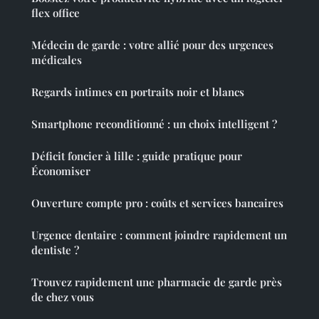
flex office
Médecin de garde : votre allié pour des urgences
médicales
Regards intimes en portraits noir et blancs
Smartphone reconditionné : un choix intelligent ?
Déficit foncier à lille : guide pratique pour
Économiser
Ouverture compte pro : coûts et services bancaires
Urgence dentaire : comment joindre rapidement un
dentiste ?
Trouvez rapidement une pharmacie de garde près
de chez vous