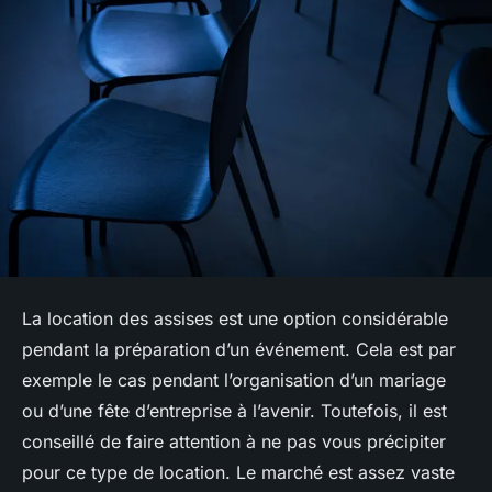
La location des assises est une option considérable
pendant la préparation d’un événement. Cela est par
exemple le cas pendant l’organisation d’un mariage
ou d’une fête d’entreprise à l’avenir. Toutefois, il est
conseillé de faire attention à ne pas vous précipiter
pour ce type de location. Le marché est assez vaste