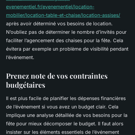
evenementiel.fr/evenementiel/location-
mobilier/location-table-et-chaise/location-assises/
après avoir déterminé vos besoins de location.
N’oubliez pas de déterminer le nombre d’invités pour
faciliter l’agencement des chaises pour la fête. Cela
évitera par exemple un problème de visibilité pendant
l’événement.
Prenez note de vos contraintes
budgétaires
Il est plus facile de planifier les dépenses financières
de l’événement si vous avez un budget clair. Cela
implique une analyse détaillée de vos besoins pour la
fête pour mieux décomposer le budget. Il faut alors
insister sur les éléments essentiels de l’événement