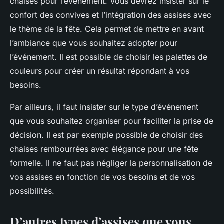
chaises pour l’événement. Vous devrez insister sur le
confort des convives et l’intégration des assises avec
le thème de la fête. Cela permet de mettre en avant
l’ambiance que vous souhaitez adopter pour
l’événement. Il est possible de choisir les palettes de
couleurs pour créer un résultat répondant à vos
besoins.
Par ailleurs, il faut insister sur le type d’événement
que vous souhaitez organiser pour faciliter la prise de
décision. Il est par exemple possible de choisir des
chaises rembourrées avec élégance pour une fête
formelle. Il ne faut pas négliger la personnalisation de
vos assises en fonction de vos besoins et de vos
possibilités.
D’autres types d’assises que vous