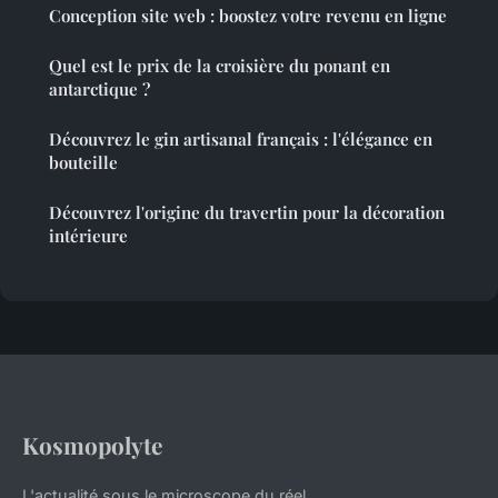
Conception site web : boostez votre revenu en ligne
Quel est le prix de la croisière du ponant en
antarctique ?
Découvrez le gin artisanal français : l'élégance en
bouteille
Découvrez l'origine du travertin pour la décoration
intérieure
Kosmopolyte
L'actualité sous le microscope du réel.