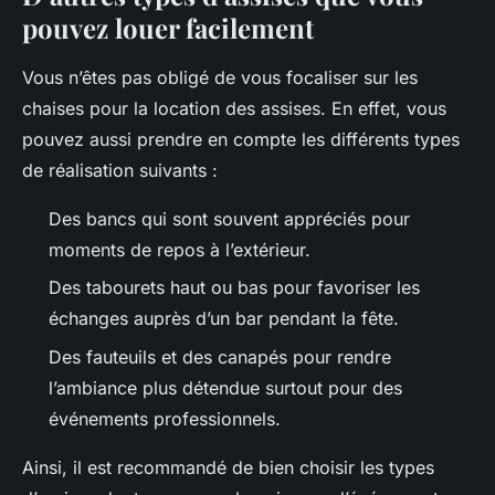
pouvez louer facilement
Vous n’êtes pas obligé de vous focaliser sur les
chaises pour la location des assises. En effet, vous
pouvez aussi prendre en compte les différents types
de réalisation suivants :
Des bancs qui sont souvent appréciés pour
moments de repos à l’extérieur.
Des tabourets haut ou bas pour favoriser les
échanges auprès d’un bar pendant la fête.
Des fauteuils et des canapés pour rendre
l’ambiance plus détendue surtout pour des
événements professionnels.
Ainsi, il est recommandé de bien choisir les types