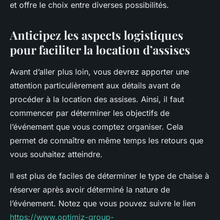
et offre le choix entre diverses possibilités.
Anticipez les aspects logistiques
pour faciliter la location d’assises
Avant d’aller plus loin, vous devrez apporter une
attention particulièrement aux détails avant de
procéder à la location des assises. Ainsi, il faut
commencer par déterminer les objectifs de
l’événement que vous comptez organiser. Cela
permet de connaître en même temps les retours que
vous souhaitez atteindre.
Il est plus de faciles de déterminer le type de chaise à
réserver après avoir déterminé la nature de
l’événement. Notez que vous pouvez suivre le lien
https://www.optimiz-group-