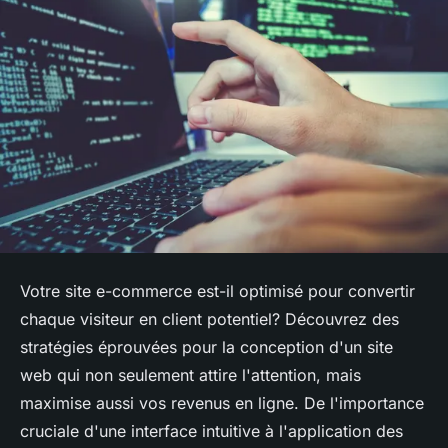
Votre site e-commerce est-il optimisé pour convertir
chaque visiteur en client potentiel? Découvrez des
stratégies éprouvées pour la conception d'un site
web qui non seulement attire l'attention, mais
maximise aussi vos revenus en ligne. De l'importance
cruciale d'une interface intuitive à l'application des