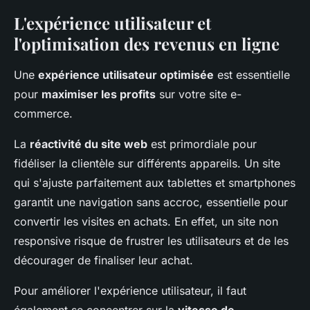
L'expérience utilisateur et
l'optimisation des revenus en ligne
Une
expérience utilisateur optimisée
est essentielle
pour
maximiser les profits
sur votre site e-
commerce.
La
réactivité du site web
est primordiale pour
fidéliser la clientèle sur différents appareils. Un site
qui s'ajuste parfaitement aux tablettes et smartphones
garantit une navigation sans accroc, essentielle pour
convertir les visites en achats. En effet, un site non
responsive risque de frustrer les utilisateurs et de les
décourager de finaliser leur achat.
Pour améliorer l'expérience utilisateur, il faut