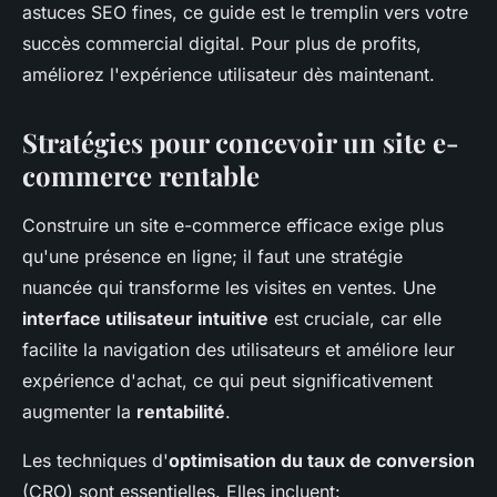
astuces SEO fines, ce guide est le tremplin vers votre
succès commercial digital. Pour plus de profits,
améliorez l'expérience utilisateur dès maintenant.
Stratégies pour concevoir un site e-
commerce rentable
Construire un site e-commerce efficace exige plus
qu'une présence en ligne; il faut une stratégie
nuancée qui transforme les visites en ventes. Une
interface utilisateur intuitive
est cruciale, car elle
facilite la navigation des utilisateurs et améliore leur
expérience d'achat, ce qui peut significativement
augmenter la
rentabilité
.
Les techniques d'
optimisation du taux de conversion
(CRO) sont essentielles. Elles incluent: