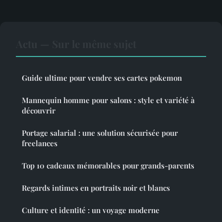
Actu — Sur le même sujet
Guide ultime pour vendre ses cartes pokemon
Mannequin homme pour salons : style et variété à
découvrir
Portage salarial : une solution sécurisée pour
freelances
Top 10 cadeaux mémorables pour grands-parents
Regards intimes en portraits noir et blancs
Culture et identité : un voyage moderne