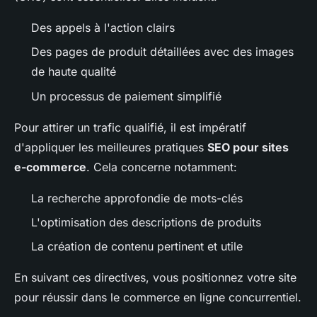
Des appels à l'action clairs
Des pages de produit détaillées avec des images
de haute qualité
Un processus de paiement simplifié
Pour attirer un trafic qualifié, il est impératif
d'appliquer les meilleures pratiques
SEO pour sites
e-commerce
. Cela concerne notamment:
La recherche approfondie de mots-clés
L'optimisation des descriptions de produits
La création de contenu pertinent et utile
En suivant ces directives, vous positionnez votre site
pour réussir dans le commerce en ligne concurrentiel.