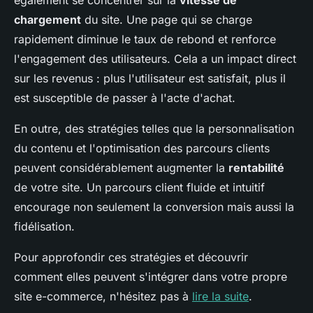
également se concentrer sur la
vitesse de
chargement
du site. Une page qui se charge
rapidement diminue le taux de rebond et renforce
l'engagement des utilisateurs. Cela a un impact direct
sur les revenus : plus l'utilisateur est satisfait, plus il
est susceptible de passer à l'acte d'achat.
En outre, des stratégies telles que la personnalisation
du contenu et l'optimisation des parcours clients
peuvent considérablement augmenter la
rentabilité
de votre site. Un parcours client fluide et intuitif
encourage non seulement la conversion mais aussi la
fidélisation.
Pour approfondir ces stratégies et découvrir
comment elles peuvent s'intégrer dans votre propre
site e-commerce, n'hésitez pas à
lire la suite
.