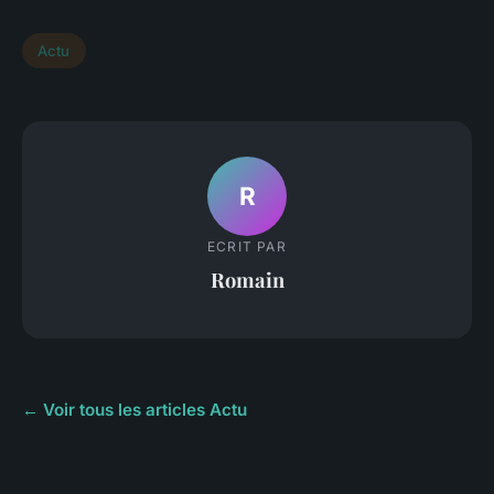
Actu
R
ECRIT PAR
Romain
← Voir tous les articles Actu