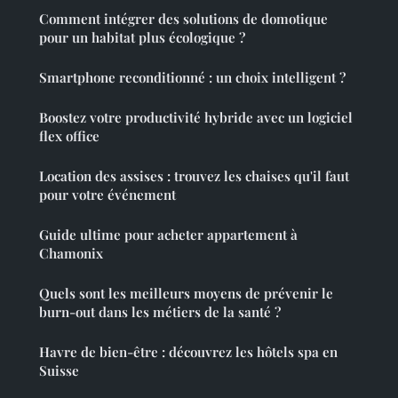
Comment intégrer des solutions de domotique
pour un habitat plus écologique ?
Smartphone reconditionné : un choix intelligent ?
Boostez votre productivité hybride avec un logiciel
flex office
Location des assises : trouvez les chaises qu'il faut
pour votre événement
Guide ultime pour acheter appartement à
Chamonix
Quels sont les meilleurs moyens de prévenir le
burn-out dans les métiers de la santé ?
Havre de bien-être : découvrez les hôtels spa en
Suisse