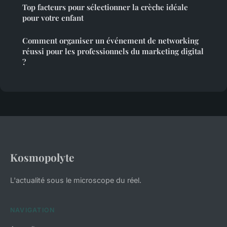
Top facteurs pour sélectionner la crèche idéale
pour votre enfant
Comment organiser un événement de networking
réussi pour les professionnels du marketing digital
?
Kosmopolyte
L'actualité sous le microscope du réel.
NAVIGATION